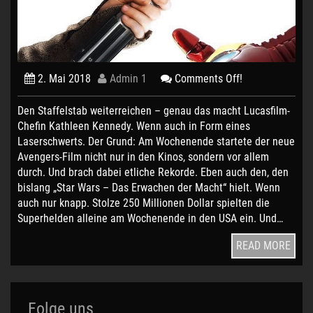
2. Mai 2018
Admin 1
Comments Off!
Den Staffelstab weiterreichen – genau das macht Lucasfilm-
Chefin Kathleen Kennedy. Wenn auch in Form eines
Laserschwerts. Der Grund: Am Wochenende startete der neue
Avengers-Film nicht nur in den Kinos, sondern vor allem
durch. Und brach dabei etliche Rekorde. Eben auch den, den
bislang „Star Wars – Das Erwachen der Macht“ hielt. Wenn
auch nur knapp. Stolze 250 Millionen Dollar spielten die
Superhelden alleine am Wochenende in den USA ein. Und…
READ MORE
Folge uns