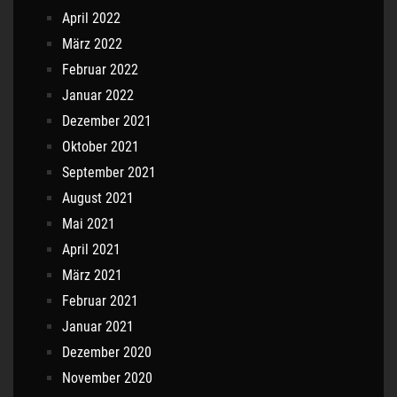
April 2022
März 2022
Februar 2022
Januar 2022
Dezember 2021
Oktober 2021
September 2021
August 2021
Mai 2021
April 2021
März 2021
Februar 2021
Januar 2021
Dezember 2020
November 2020