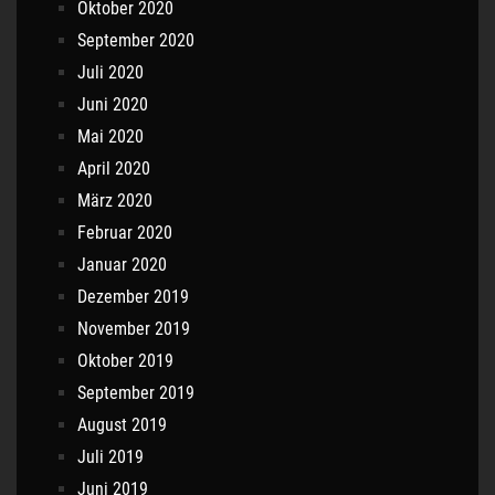
Oktober 2020
September 2020
Juli 2020
Juni 2020
Mai 2020
April 2020
März 2020
Februar 2020
Januar 2020
Dezember 2019
November 2019
Oktober 2019
September 2019
August 2019
Juli 2019
Juni 2019