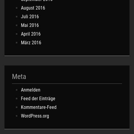
August 2016
Juli 2016
Mai 2016
April 2016
März 2016
Meta
Anmelden
Feed der Einträge
Kommentare-Feed
WordPress.org