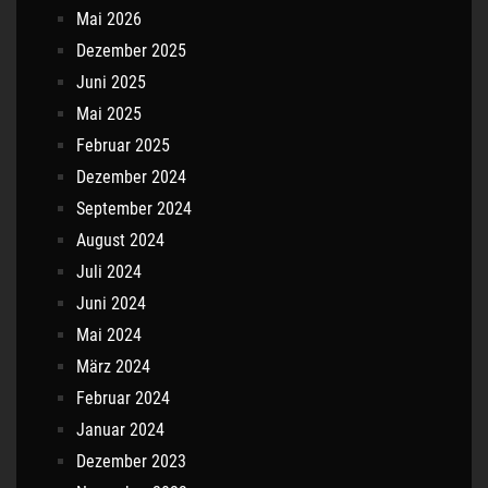
Mai 2026
Dezember 2025
Juni 2025
Mai 2025
Februar 2025
Dezember 2024
September 2024
August 2024
Juli 2024
Juni 2024
Mai 2024
März 2024
Februar 2024
Januar 2024
Dezember 2023