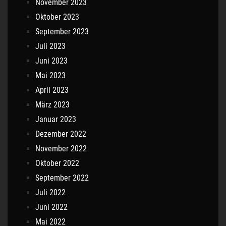
November 2023
Oktober 2023
September 2023
Juli 2023
Juni 2023
Mai 2023
April 2023
März 2023
Januar 2023
Dezember 2022
November 2022
Oktober 2022
September 2022
Juli 2022
Juni 2022
Mai 2022