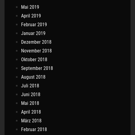
Mai 2019
April 2019
Februar 2019
Januar 2019
Dezember 2018
November 2018
Oktober 2018
September 2018
August 2018
Juli 2018
Juni 2018
Mai 2018
April 2018
März 2018
Februar 2018