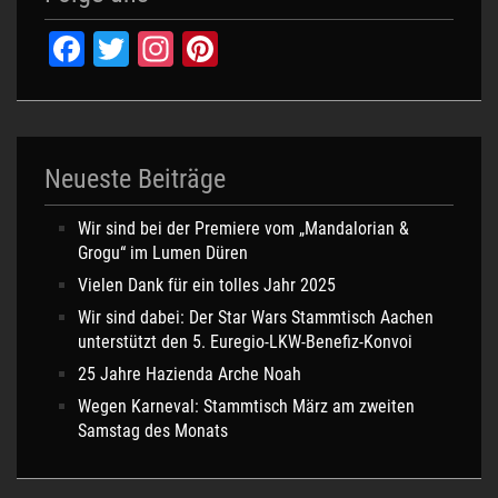
Facebook
Twitter
Instagram
Pinterest
Neueste Beiträge
Wir sind bei der Premiere vom „Mandalorian &
Grogu“ im Lumen Düren
Vielen Dank für ein tolles Jahr 2025
Wir sind dabei: Der Star Wars Stammtisch Aachen
unterstützt den 5. Euregio-LKW-Benefiz-Konvoi
25 Jahre Hazienda Arche Noah
Wegen Karneval: Stammtisch März am zweiten
Samstag des Monats