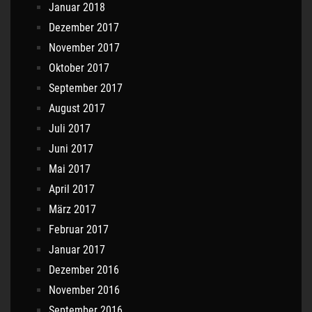
Januar 2018
Dezember 2017
November 2017
Oktober 2017
September 2017
August 2017
Juli 2017
Juni 2017
Mai 2017
April 2017
März 2017
Februar 2017
Januar 2017
Dezember 2016
November 2016
September 2016