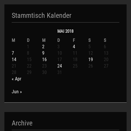
Stammtisch Kalender
MAI 2018
M
D
M
D
F
S
S
1
2
3
4
5
6
7
8
9
10
11
12
13
14
15
16
17
18
19
20
21
22
23
24
25
26
27
28
29
30
31
« Apr
Jun »
Archive